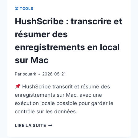
🛠 TOOLS
HushScribe : transcrire et
résumer des
enregistrements en local
sur Mac
Par
pouark
2026-05-21
HushScribe transcrit et résume des
enregistrements sur Mac, avec une
exécution locale possible pour garder le
contrôle sur les données.
HUSHSCRIBE
LIRE LA SUITE
:
TRANSCRIRE