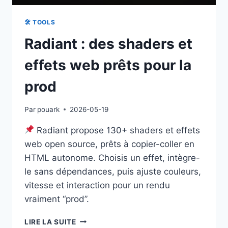
🛠 TOOLS
Radiant : des shaders et
effets web prêts pour la
prod
Par
pouark
2026-05-19
Radiant propose 130+ shaders et effets
web open source, prêts à copier-coller en
HTML autonome. Choisis un effet, intègre-
le sans dépendances, puis ajuste couleurs,
vitesse et interaction pour un rendu
vraiment “prod”.
RADIANT
LIRE LA SUITE