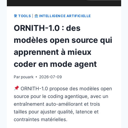
🛠 TOOLS
|
INTELLIGENCE ARTIFICIELLE
ORNITH-1.0 : des
modèles open source qui
apprennent à mieux
coder en mode agent
Par
pouark
2026-07-09
ORNITH-1.0 propose des modèles open
source pour le coding agentique, avec un
entraînement auto-améliorant et trois
tailles pour ajuster qualité, latence et
contraintes matérielles.