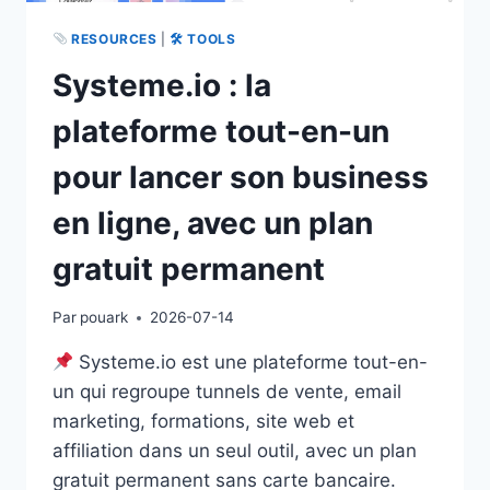
RESOURCES
|
🛠 TOOLS
Systeme.io : la
plateforme tout-en-un
pour lancer son business
en ligne, avec un plan
gratuit permanent
Par
pouark
2026-07-14
Systeme.io est une plateforme tout-en-
un qui regroupe tunnels de vente, email
marketing, formations, site web et
affiliation dans un seul outil, avec un plan
gratuit permanent sans carte bancaire.