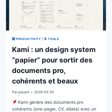
🎛 PRODUCTIVITY
|
🛠 TOOLS
Kami : un design system
“papier” pour sortir des
documents pro,
cohérents et beaux
Par
pouark
2026-05-20
Kami génère des documents pro
cohérents (one-pager, CV, slides) avec un