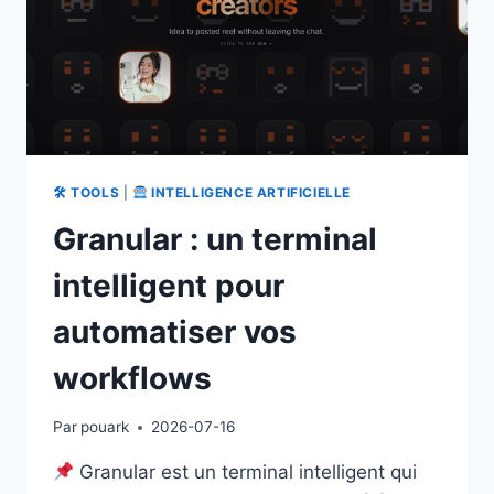
🛠 TOOLS
|
INTELLIGENCE ARTIFICIELLE
Granular : un terminal
intelligent pour
automatiser vos
workflows
Par
pouark
2026-07-16
Granular est un terminal intelligent qui