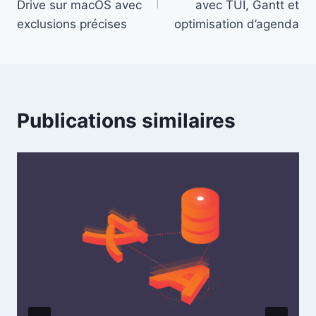
l’article
Drive sur macOS avec
avec TUI, Gantt et
exclusions précises
optimisation d’agenda
Publications similaires