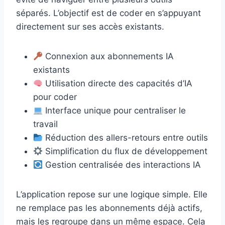
séparés. L’objectif est de coder en s’appuyant
directement sur ses accès existants.
Connexion aux abonnements IA
existants
Utilisation directe des capacités d’IA
pour coder
Interface unique pour centraliser le
travail
Réduction des allers-retours entre outils
Simplification du flux de développement
Gestion centralisée des interactions IA
L’application repose sur une logique simple. Elle
ne remplace pas les abonnements déjà actifs,
mais les regroupe dans un même espace. Cela