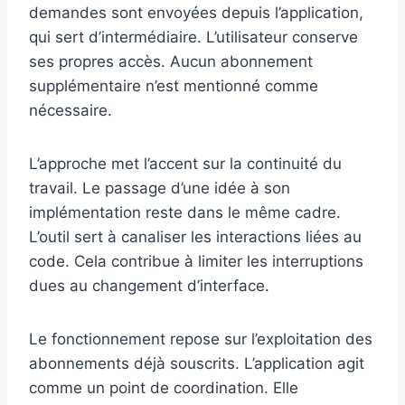
demandes sont envoyées depuis l’application,
qui sert d’intermédiaire. L’utilisateur conserve
ses propres accès. Aucun abonnement
supplémentaire n’est mentionné comme
nécessaire.
L’approche met l’accent sur la continuité du
travail. Le passage d’une idée à son
implémentation reste dans le même cadre.
L’outil sert à canaliser les interactions liées au
code. Cela contribue à limiter les interruptions
dues au changement d’interface.
Le fonctionnement repose sur l’exploitation des
abonnements déjà souscrits. L’application agit
comme un point de coordination. Elle