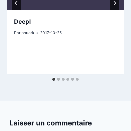
Deepl
Par
pouark
2017-10-25
Laisser un commentaire