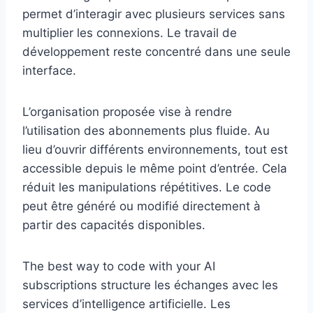
permet d’interagir avec plusieurs services sans
multiplier les connexions. Le travail de
développement reste concentré dans une seule
interface.
L’organisation proposée vise à rendre
l’utilisation des abonnements plus fluide. Au
lieu d’ouvrir différents environnements, tout est
accessible depuis le même point d’entrée. Cela
réduit les manipulations répétitives. Le code
peut être généré ou modifié directement à
partir des capacités disponibles.
The best way to code with your AI
subscriptions structure les échanges avec les
services d’intelligence artificielle. Les