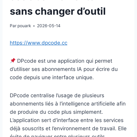
sans changer d’outil
Par
pouark
2026-05-14
https://www.dpcode.cc
DPcode est une application qui permet
d’utiliser ses abonnements IA pour écrire du
code depuis une interface unique.
DPcode centralise l’usage de plusieurs
abonnements liés à l’intelligence artificielle afin
de produire du code plus simplement.
L’application sert d’interface entre les services
déjà souscrits et l’environnement de travail. Elle
évite de naviguer entre plusieurs outils