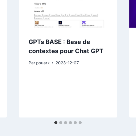
GPTs BASE : Base de
contextes pour Chat GPT
Par
pouark
2023-12-07