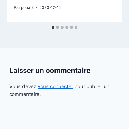
Par
pouark
2020-12-15
Laisser un commentaire
Vous devez
vous connecter
pour publier un
commentaire.