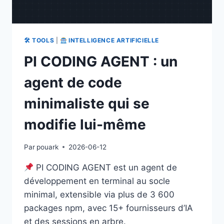
🛠 TOOLS
|
INTELLIGENCE ARTIFICIELLE
PI CODING AGENT : un
agent de code
minimaliste qui se
modifie lui-même
Par
pouark
2026-06-12
PI CODING AGENT est un agent de
développement en terminal au socle
minimal, extensible via plus de 3 600
packages npm, avec 15+ fournisseurs d’IA
et des sessions en arbre.