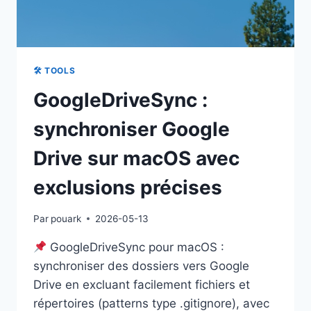
🛠 TOOLS
GoogleDriveSync :
synchroniser Google
Drive sur macOS avec
exclusions précises
Par
pouark
2026-05-13
GoogleDriveSync pour macOS :
synchroniser des dossiers vers Google
Drive en excluant facilement fichiers et
répertoires (patterns type .gitignore), avec