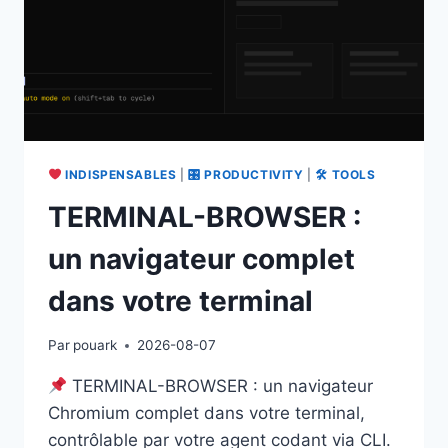
INDISPENSABLES
|
🎛 PRODUCTIVITY
|
🛠 TOOLS
TERMINAL-BROWSER :
un navigateur complet
dans votre terminal
Par
pouark
2026-08-07
TERMINAL-BROWSER : un navigateur
Chromium complet dans votre terminal,
contrôlable par votre agent codant via CLI.