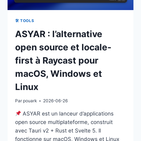
🛠 TOOLS
ASYAR : l’alternative
open source et locale-
first à Raycast pour
macOS, Windows et
Linux
Par
pouark
2026-06-26
ASYAR est un lanceur d’applications
open source multiplateforme, construit
avec Tauri v2 + Rust et Svelte 5. Il
fonctionne sur macOS, Windows et Linux