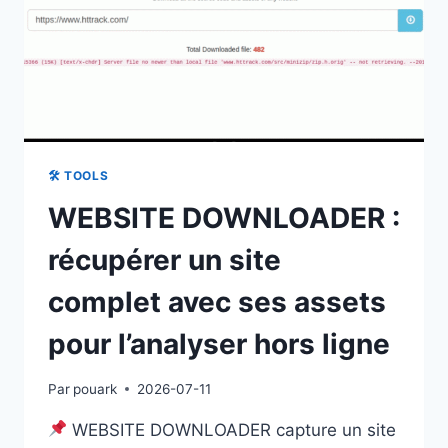
RÉSIDUELS
🛠 TOOLS
WEBSITE DOWNLOADER :
récupérer un site
complet avec ses assets
pour l’analyser hors ligne
Par
pouark
2026-07-11
WEBSITE DOWNLOADER capture un site