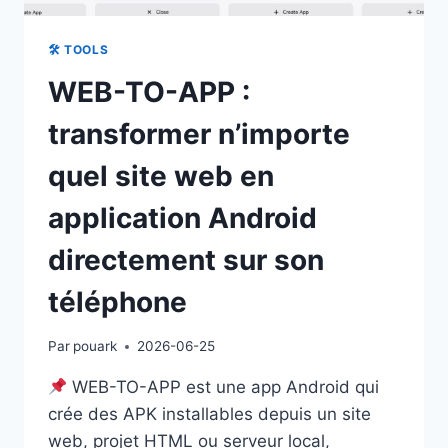
🛠 TOOLS
WEB-TO-APP :
transformer n’importe
quel site web en
application Android
directement sur son
téléphone
Par
pouark
2026-06-25
WEB-TO-APP est une app Android qui
crée des APK installables depuis un site
web, projet HTML ou serveur local,