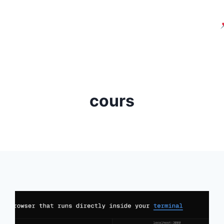
cours