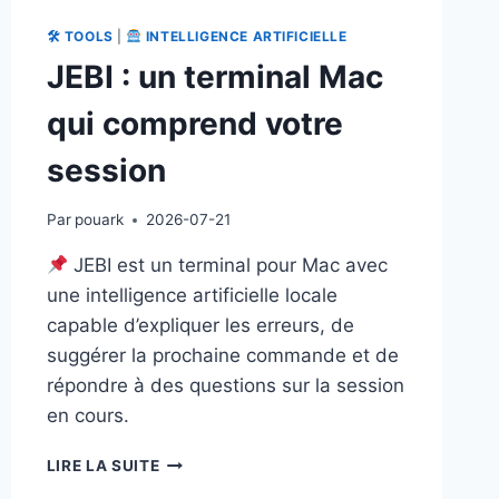
🛠 TOOLS
|
INTELLIGENCE ARTIFICIELLE
JEBI : un terminal Mac
qui comprend votre
session
Par
pouark
2026-07-21
JEBI est un terminal pour Mac avec
une intelligence artificielle locale
capable d’expliquer les erreurs, de
suggérer la prochaine commande et de
répondre à des questions sur la session
en cours.
JEBI
LIRE LA SUITE
: