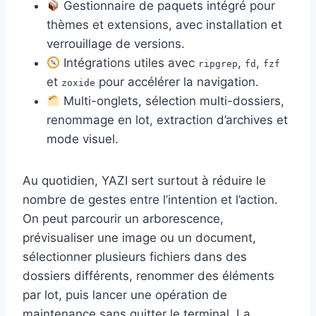
Gestionnaire de paquets intégré pour
thèmes et extensions, avec installation et
verrouillage de versions.
Intégrations utiles avec
,
,
ripgrep
fd
fzf
et
pour accélérer la navigation.
zoxide
Multi-onglets, sélection multi-dossiers,
renommage en lot, extraction d’archives et
mode visuel.
Au quotidien, YAZI sert surtout à réduire le
nombre de gestes entre l’intention et l’action.
On peut parcourir un arborescence,
prévisualiser une image ou un document,
sélectionner plusieurs fichiers dans des
dossiers différents, renommer des éléments
par lot, puis lancer une opération de
maintenance sans quitter le terminal. La