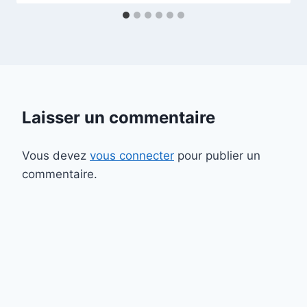
Laisser un commentaire
Vous devez
vous connecter
pour publier un
commentaire.