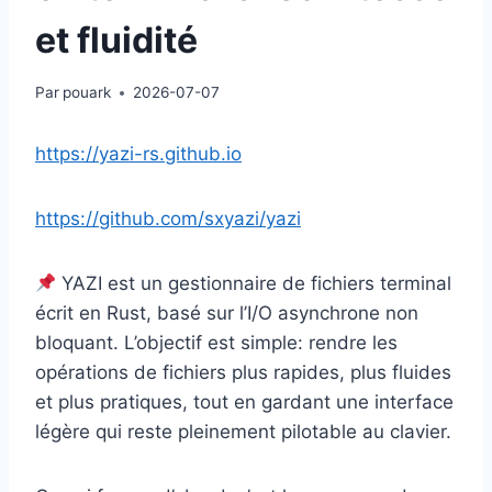
et fluidité
Par
pouark
2026-07-07
https://yazi-rs.github.io
https://github.com/sxyazi/yazi
YAZI est un gestionnaire de fichiers terminal
écrit en Rust, basé sur l’I/O asynchrone non
bloquant. L’objectif est simple: rendre les
opérations de fichiers plus rapides, plus fluides
et plus pratiques, tout en gardant une interface
légère qui reste pleinement pilotable au clavier.