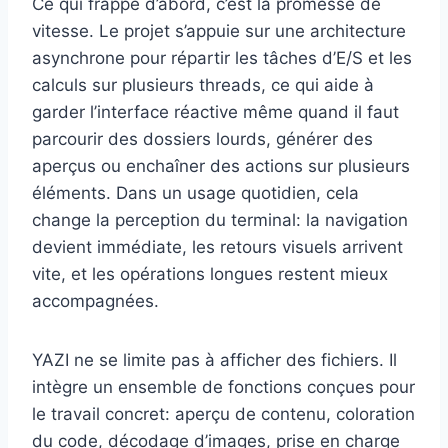
Ce qui frappe d’abord, c’est la promesse de
vitesse. Le projet s’appuie sur une architecture
asynchrone pour répartir les tâches d’E/S et les
calculs sur plusieurs threads, ce qui aide à
garder l’interface réactive même quand il faut
parcourir des dossiers lourds, générer des
aperçus ou enchaîner des actions sur plusieurs
éléments. Dans un usage quotidien, cela
change la perception du terminal: la navigation
devient immédiate, les retours visuels arrivent
vite, et les opérations longues restent mieux
accompagnées.
YAZI ne se limite pas à afficher des fichiers. Il
intègre un ensemble de fonctions conçues pour
le travail concret: aperçu de contenu, coloration
du code, décodage d’images, prise en charge