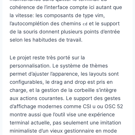
cohérence de l’interface compte ici autant que
la vitesse: les composants de type vim,
l’autocomplétion des chemins
et le support
cd
de la souris donnent plusieurs points d’entrée
selon les habitudes de travail.
Le projet reste très porté sur la
personnalisation. Le système de thèmes
permet d’ajuster l’apparence, les layouts sont
configurables, le drag and drop est pris en
charge, et la gestion de la corbeille s’intègre
aux actions courantes. Le support des gestes
d’affichage modernes comme CSI u ou OSC 52
montre aussi que l’outil vise une expérience
terminal actuelle, pas seulement une imitation
minimaliste d’un vieux gestionnaire en mode