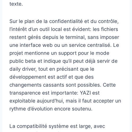
texte.
Sur le plan de la confidentialité et du contrôle,
l’intérêt d’un outil local est évident: les fichiers
restent gérés depuis le terminal, sans imposer
une interface web ou un service centralisé. Le
projet mentionne un support pour le mode
public beta et indique qu’il peut déjà servir de
daily driver, tout en précisant que le
développement est actif et que des
changements cassants sont possibles. Cette
transparence est importante: YAZI est
exploitable aujourd’hui, mais il faut accepter un
rythme d’évolution encore soutenu.
La compatibilité système est large, avec