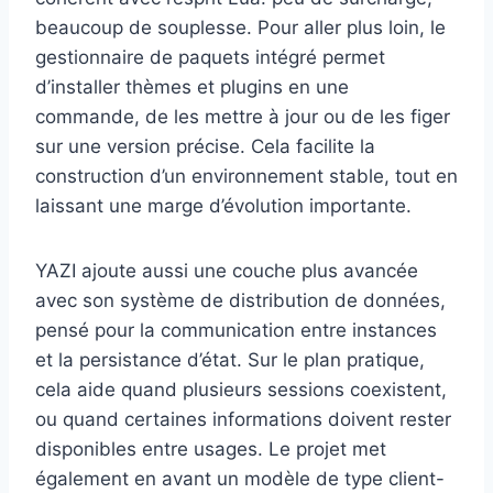
beaucoup de souplesse. Pour aller plus loin, le
gestionnaire de paquets intégré permet
d’installer thèmes et plugins en une
commande, de les mettre à jour ou de les figer
sur une version précise. Cela facilite la
construction d’un environnement stable, tout en
laissant une marge d’évolution importante.
YAZI ajoute aussi une couche plus avancée
avec son système de distribution de données,
pensé pour la communication entre instances
et la persistance d’état. Sur le plan pratique,
cela aide quand plusieurs sessions coexistent,
ou quand certaines informations doivent rester
disponibles entre usages. Le projet met
également en avant un modèle de type client-