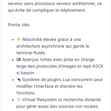
serveur sans processus serveur additionnel, ce
qui évite de compliquer le déploiement.
Points clés
Réactivité élevée grâce à une
architecture asynchrone qui garde le
terminal fluide.
Aperçus riches avec prise en charge
large des protocoles d’images et repli ASCII
si besoin.
Système de plugins Lua concurrent pour
modifier l’interface et étendre les
fonctions.
Virtual filesystem et recherche distante
pour gérer aussi des sources non locales.