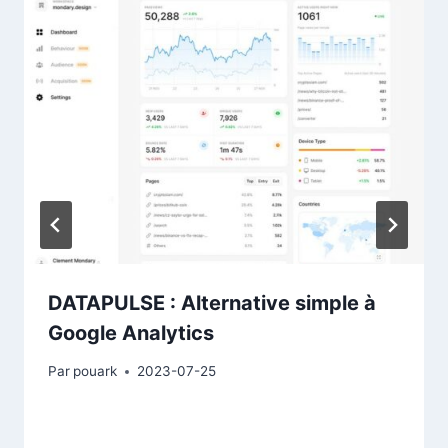
DATAPULSE : Alternative simple à
Google Analytics
Par
pouark
2023-07-25