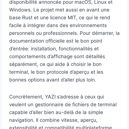
disponibilité annoncée pour macOS, Linux et
Windows. Le projet met aussi en avant une
base Rust et une licence MIT, ce qui le rend
facile à intégrer dans des environnements
personnels ou professionnels. Pour démarrer, la
documentation officielle est le bon point
d’entrée: installation, fonctionnalités et
comportements d’affichage sont détaillés
séparément, ce qui aide à choisir le bon
terminal, le bon protocole d’aperçu et les
bonnes options avant d’aller plus loin.
Concrètement, YAZI s’adresse à ceux qui
veulent un gestionnaire de fichiers de terminal
capable d’aller bien au-delà de la simple
navigation. Il combine vitesse, aperçu,
extensibilité et compatibilité multiplateforme