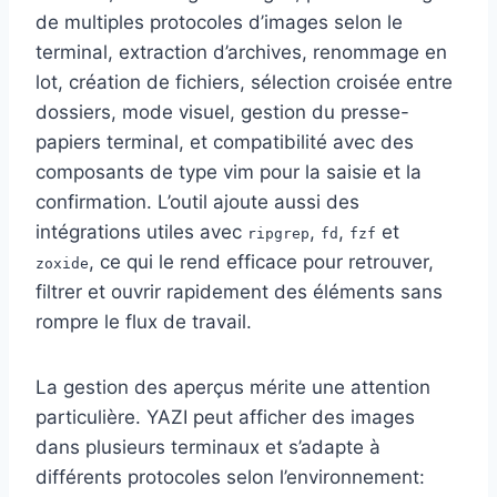
de multiples protocoles d’images selon le
terminal, extraction d’archives, renommage en
lot, création de fichiers, sélection croisée entre
dossiers, mode visuel, gestion du presse-
papiers terminal, et compatibilité avec des
composants de type vim pour la saisie et la
confirmation. L’outil ajoute aussi des
intégrations utiles avec
,
,
et
ripgrep
fd
fzf
, ce qui le rend efficace pour retrouver,
zoxide
filtrer et ouvrir rapidement des éléments sans
rompre le flux de travail.
La gestion des aperçus mérite une attention
particulière. YAZI peut afficher des images
dans plusieurs terminaux et s’adapte à
différents protocoles selon l’environnement: