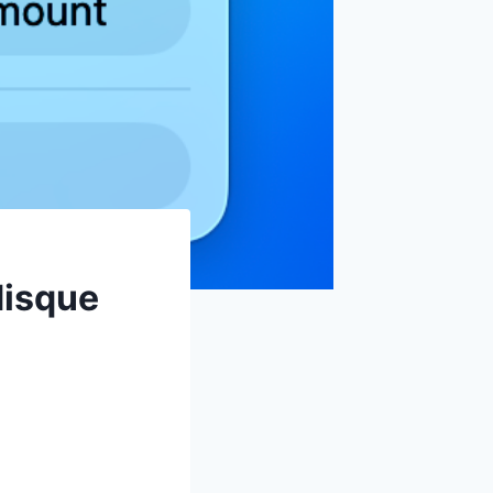
disque