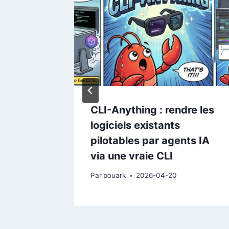
CLI-Anything : rendre les
logiciels existants
pilotables par agents IA
via une vraie CLI
Par
pouark
2026-04-20