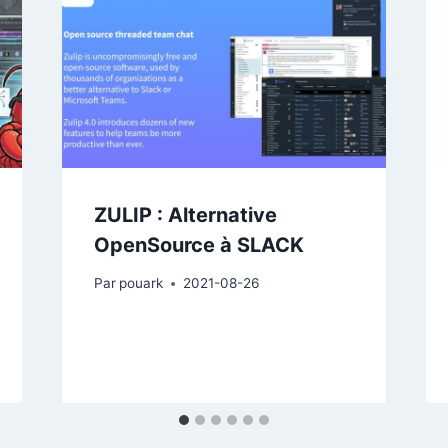
ZULIP : Alternative
OpenSource à SLACK
Par
pouark
2021-08-26