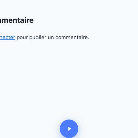
mmentaire
necter
pour publier un commentaire.