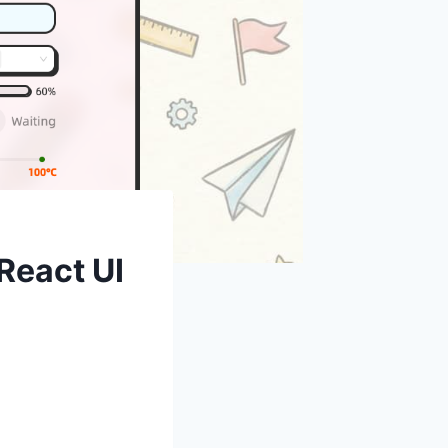
React UI