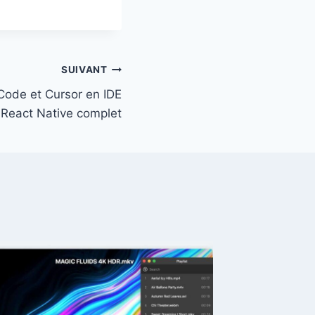
SUIVANT
Code et Cursor en IDE
React Native complet