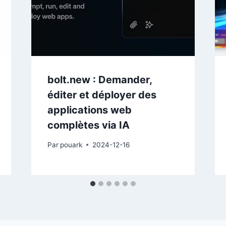
bolt.new : Demander,
éditer et déployer des
applications web
complètes via IA
Par
pouark
2024-12-16