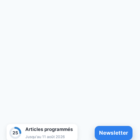
Articles programmés
Newsletter
25
Jusqu'au 11 août 2026