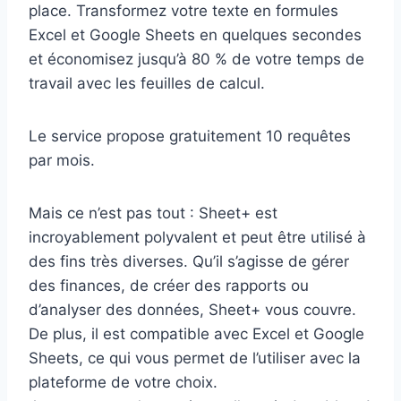
place. Transformez votre texte en formules
Excel et Google Sheets en quelques secondes
et économisez jusqu’à 80 % de votre temps de
travail avec les feuilles de calcul.
Le service propose gratuitement 10 requêtes
par mois.
Mais ce n’est pas tout : Sheet+ est
incroyablement polyvalent et peut être utilisé à
des fins très diverses. Qu’il s’agisse de gérer
des finances, de créer des rapports ou
d’analyser des données, Sheet+ vous couvre.
De plus, il est compatible avec Excel et Google
Sheets, ce qui vous permet de l’utiliser avec la
plateforme de votre choix.