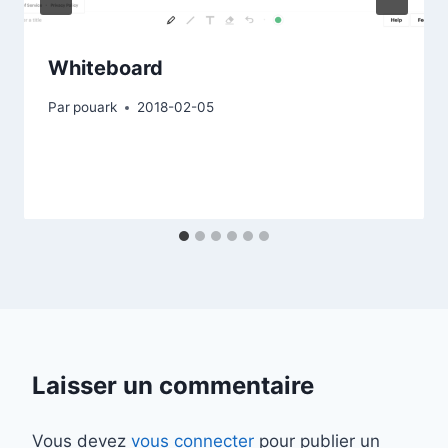
Whiteboard
Par
pouark
2018-02-05
Laisser un commentaire
Vous devez
vous connecter
pour publier un