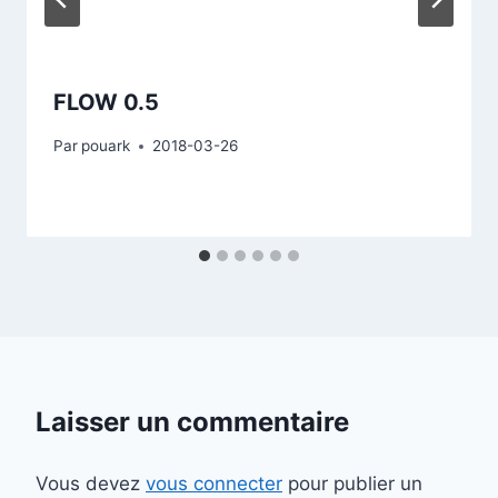
FLOW 0.5
Par
pouark
2018-03-26
Laisser un commentaire
Vous devez
vous connecter
pour publier un