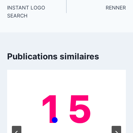
INSTANT LOGO
RENNER
de
SEARCH
l’article
Publications similaires