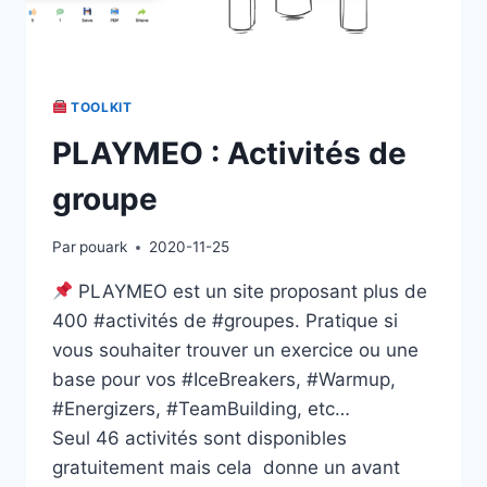
TOOLKIT
PLAYMEO : Activités de
groupe
Par
pouark
2020-11-25
PLAYMEO est un site proposant plus de
400 #activités de #groupes. Pratique si
vous souhaiter trouver un exercice ou une
base pour vos #IceBreakers, #Warmup,
#Energizers, #TeamBuilding, etc…
Seul 46 activités sont disponibles
gratuitement mais cela donne un avant