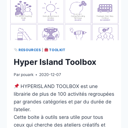
RESOURCES
|
TOOLKIT
Hyper Island Toolbox
Par
pouark
2020-12-07
HYPERISLAND TOOLBOX est une
librairie de plus de 100 activités regroupées
par grandes catégories et par du durée de
l’atelier.
Cette boite à outils sera utile pour tous
ceux qui cherche des ateliers créatifs et