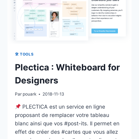
🛠 TOOLS
Plectica : Whiteboard for
Designers
Par
pouark
2018-11-13
PLECTICA est un service en ligne
proposant de remplacer votre tableau
blanc ainsi que vos #post-its. Il permet en
effet de créer des #cartes que vous allez