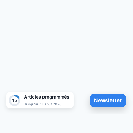
Articles programmés
Newsletter
15
Jusqu'au 11 août 2026