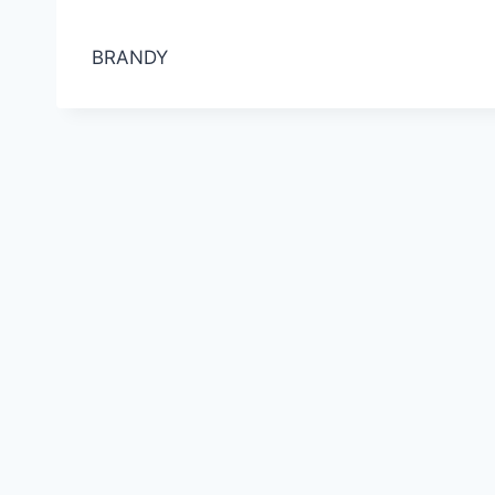
BRANDY